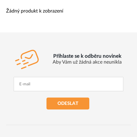
Žádný produkt k zobrazení
Přihlaste se k odběru novinek
Aby Vám už žádná akce neunikla
ODESLAT