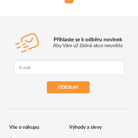
Přihlaste se k odběru novinek
Aby Vám už žádná akce neunikla
ODESLAT
Vše o nákupu
Výhody a slevy