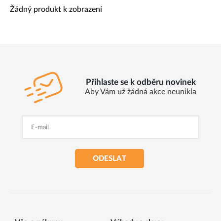
Žádný produkt k zobrazení
Přihlaste se k odběru novinek
Aby Vám už žádná akce neunikla
ODESLAT