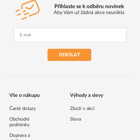
Přihlaste se k odběru novinek
Aby Vám už žádná akce neunikla
ODESLAT
Vše o nákupu
Výhody a slevy
Časté dotazy
Zboží v akci
Obchodní
Sleva
podmínky
Doprava a