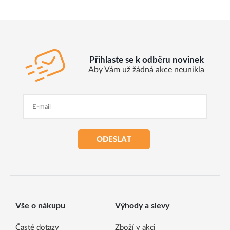
Přihlaste se k odběru novinek
Aby Vám už žádná akce neunikla
ODESLAT
Vše o nákupu
Výhody a slevy
Časté dotazy
Zboží v akci