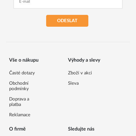
ODESLAT
Vše o nákupu
Výhody a slevy
Časté dotazy
Zboží v akci
Obchodní
Sleva
podmínky
Doprava a
platba
Reklamace
O firmě
Sledujte nás