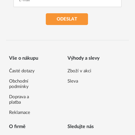
ODESLAT
Vše o nákupu
Výhody a slevy
Časté dotazy
Zboží v akci
Obchodní
Sleva
podmínky
Doprava a
platba
Reklamace
O firmě
Sledujte nás