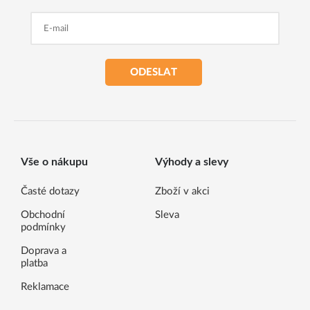
ODESLAT
Vše o nákupu
Výhody a slevy
Časté dotazy
Zboží v akci
Obchodní
Sleva
podmínky
Doprava a
platba
Reklamace