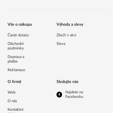
Vše o nákupu
Výhody a slevy
Časté dotazy
Zboží v akci
Obchodní
Sleva
podmínky
Doprava a
platba
Reklamace
O firmě
Sledujte nás
Najdete na
Web
Facebooku
O nás
Kontaktní